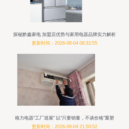
探秘黔鑫家电 加盟店优势与家用电器品牌实力解析
更新时间：2026-08-04 08:32:55
格力电器“工厂巡展” 以“只要销量，不谈价格”重塑
家电年终大促逻辑
更新时间：2026-08-04 21:50:52