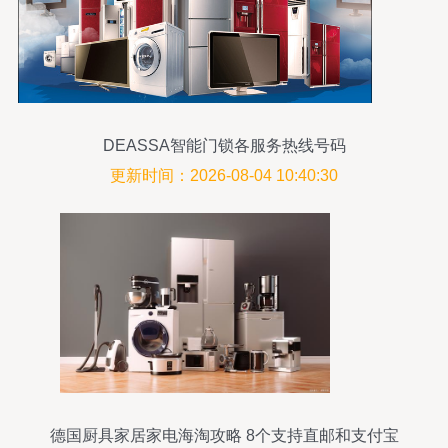
DEASSA智能门锁各服务热线号码
更新时间：2026-08-04 10:40:30
德国厨具家居家电海淘攻略 8个支持直邮和支付宝