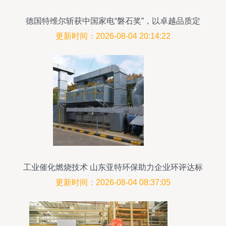
德国特维尔斩获中国家电“磐石奖”，以卓越品质定
义家用电器新标准
更新时间：2026-08-04 20:14:22
工业催化燃烧技术 山东亚特环保助力企业环评达标
与家用电器行业应用
更新时间：2026-08-04 08:37:05