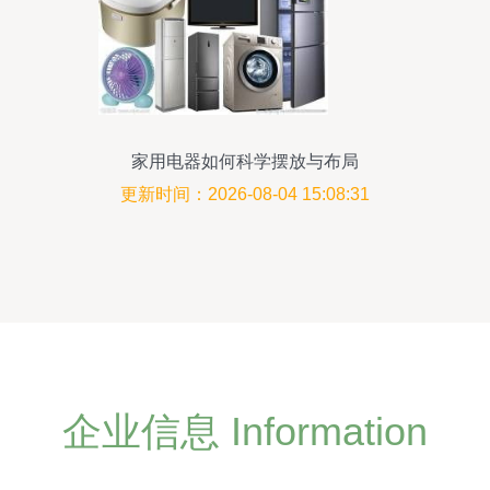
家用电器如何科学摆放与布局
更新时间：2026-08-04 15:08:31
企业信息 Information