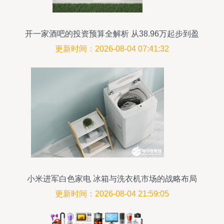
开一家酒吧的投资预算全解析 从38.96万起步到盈
利的关键
更新时间：2026-08-04 07:41:32
小米进军白色家电 冰箱与洗衣机市场的战略布局
更新时间：2026-08-04 21:59:05