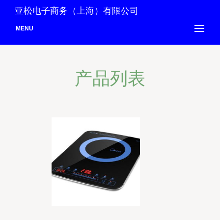
亚松电子商务（上海）有限公司
MENU
产品列表