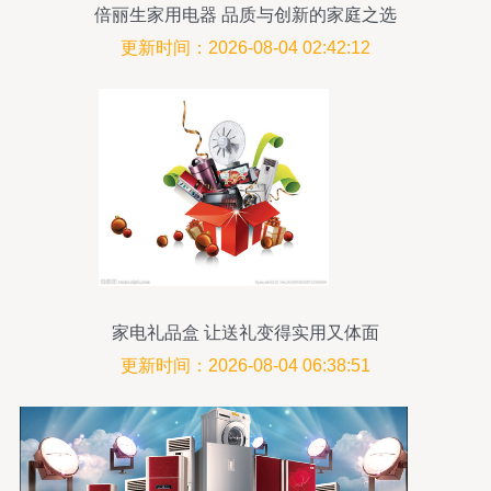
倍丽生家用电器 品质与创新的家庭之选
更新时间：2026-08-04 02:42:12
家电礼品盒 让送礼变得实用又体面
更新时间：2026-08-04 06:38:51