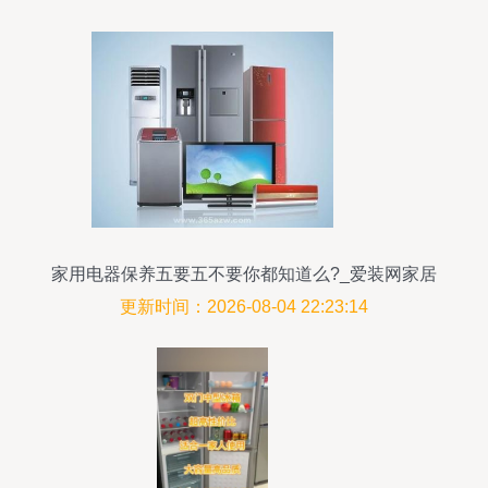
家用电器保养五要五不要你都知道么?_爱装网家居
百科
更新时间：2026-08-04 22:23:14