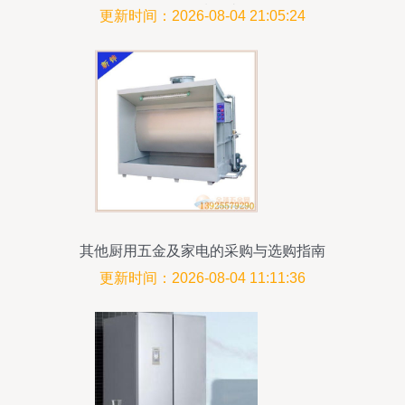
的优质网站
更新时间：2026-08-04 21:05:24
其他厨用五金及家电的采购与选购指南
更新时间：2026-08-04 11:11:36