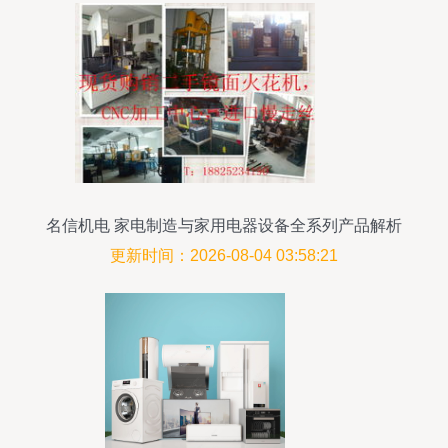
名信机电 家电制造与家用电器设备全系列产品解析
更新时间：2026-08-04 03:58:21