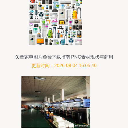
矢量家电图片免费下载指南 PNG素材现状与商用
风险提醒
更新时间：2026-08-04 16:05:40