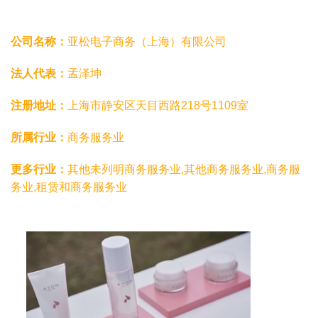
公司名称：
亚松电子商务（上海）有限公司
法人代表：
孟泽坤
注册地址：
上海市静安区天目西路218号1109室
所属行业：
商务服务业
更多行业：
其他未列明商务服务业,其他商务服务业,商务服
务业,租赁和商务服务业