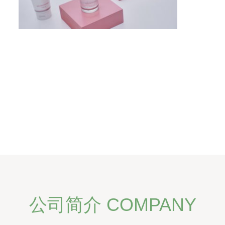
公司简介 COMPANY